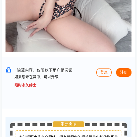
隐藏内容，仅限以下用户组阅读
登录
注册
如果您未在其中，可以升级
限时永久绅士
重要声明